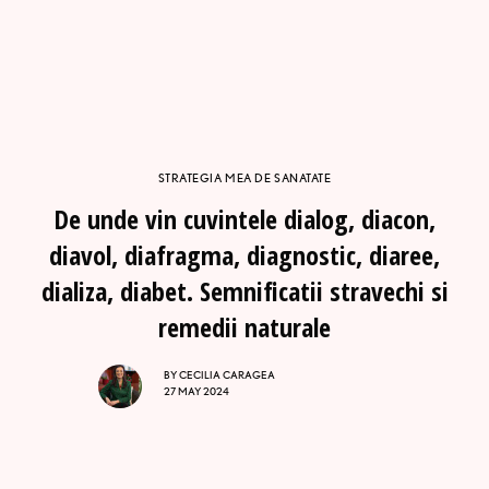
STRATEGIA MEA DE SANATATE
De unde vin cuvintele dialog, diacon,
diavol, diafragma, diagnostic, diaree,
dializa, diabet. Semnificatii stravechi si
remedii naturale
BY
CECILIA CARAGEA
27 MAY 2024