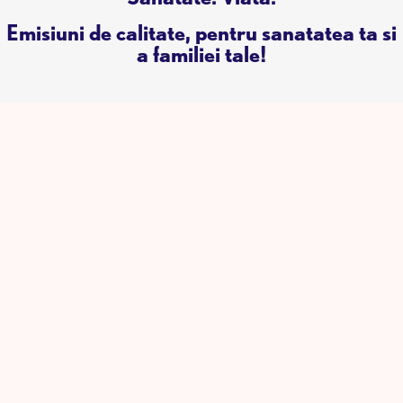
Emisiuni de calitate, pentru sanatatea ta si
a familiei tale!