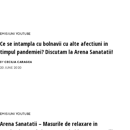
EMISIUNI YOUTUBE
Ce se intampla cu bolnavii cu alte afectiuni in
timpul pandemiei? Discutam la Arena Sanatatii!
BY
CECILIA CARAGEA
20 JUNE 2020
EMISIUNI YOUTUBE
Arena Sanatatii – Masurile de relaxare in