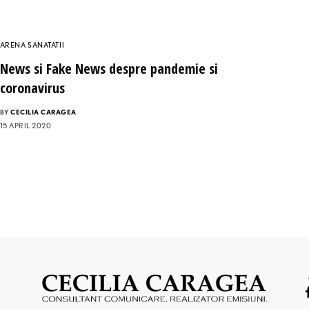
ARENA SANATATII
News si Fake News despre pandemie si
coronavirus
BY
CECILIA CARAGEA
15 APRIL 2020