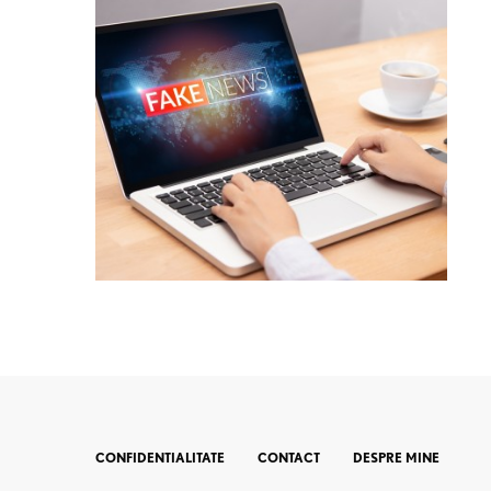
CONFIDENTIALITATE
CONTACT
DESPRE MINE