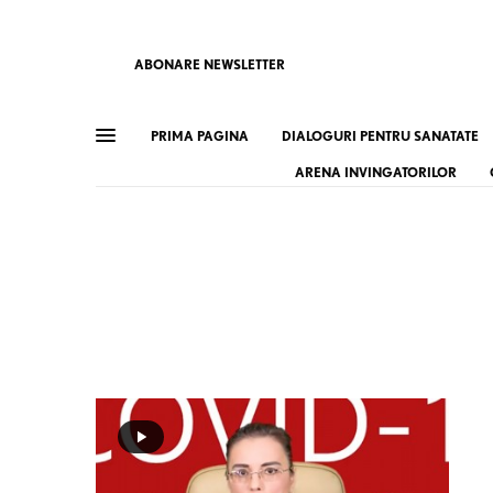
ABONARE NEWSLETTER
PRIMA PAGINA
DIALOGURI PENTRU SANATATE
ARENA INVINGATORILOR