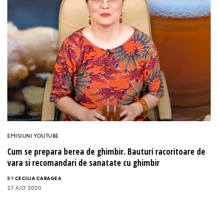
EMISIUNI YOUTUBE
Cum se prepara berea de ghimbir. Bauturi racoritoare de
vara si recomandari de sanatate cu ghimbir
BY
CECILIA CARAGEA
27 JULY 2020