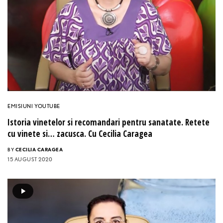
EMISIUNI YOUTUBE
Istoria vinetelor si recomandari pentru sanatate. Retete
cu vinete si… zacusca. Cu Cecilia Caragea
BY
CECILIA CARAGEA
15 AUGUST 2020