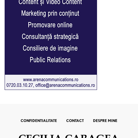
CONFIDENTIALITATE
CONTACT
DESPRE MINE