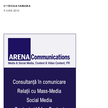
BY
CECILIA CARAGEA
9 JUNE 2013