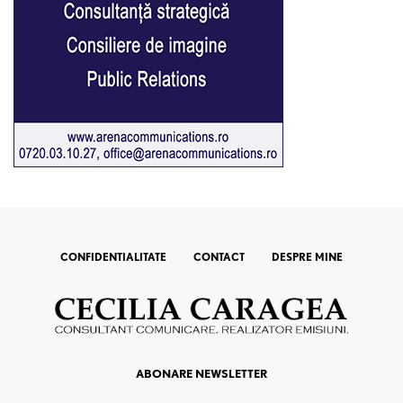
CONFIDENTIALITATE
CONTACT
DESPRE MINE
ABONARE NEWSLETTER