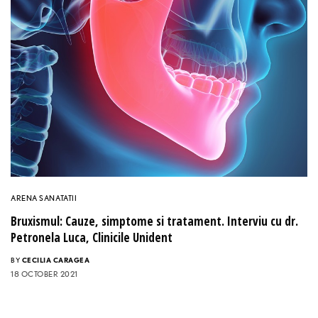
ARENA SANATATII
Bruxismul: Cauze, simptome si tratament. Interviu cu dr.
Petronela Luca, Clinicile Unident
BY
CECILIA CARAGEA
18 OCTOBER 2021