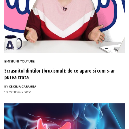
EMISIUNI YOUTUBE
Scrasnitul dintilor (bruxismul): de ce apare si cum s-ar
putea trata
BY
CECILIA CARAGEA
18 OCTOBER 2021