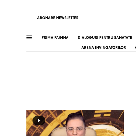
ABONARE NEWSLETTER
PRIMA PAGINA
DIALOGURI PENTRU SANATATE
ARENA INVINGATORILOR