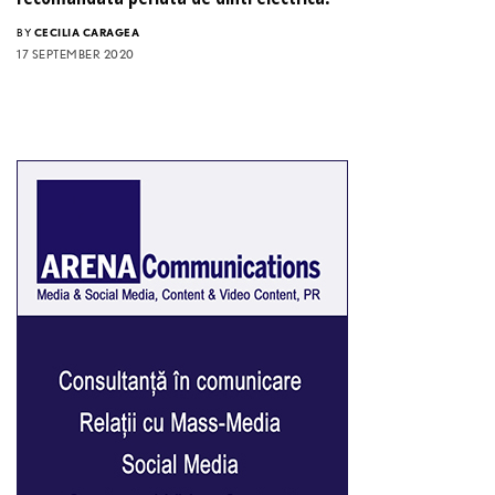
BY
CECILIA CARAGEA
17 SEPTEMBER 2020