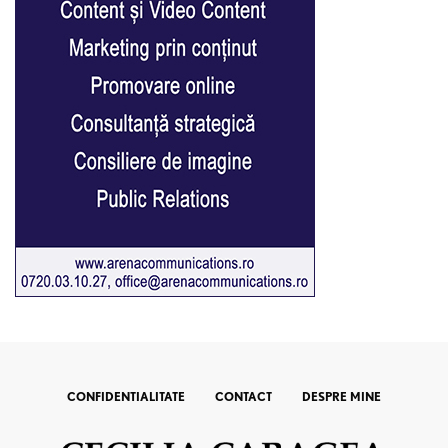
CONFIDENTIALITATE
CONTACT
DESPRE MINE