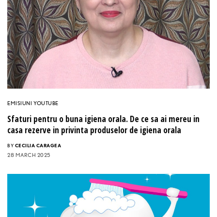
EMISIUNI YOUTUBE
Sfaturi pentru o buna igiena orala. De ce sa ai mereu in
casa rezerve in privinta produselor de igiena orala
BY
CECILIA CARAGEA
28 MARCH 2025