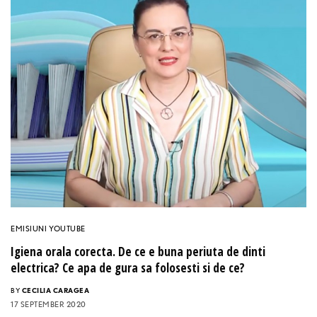
EMISIUNI YOUTUBE
Igiena orala corecta. De ce e buna periuta de dinti
electrica? Ce apa de gura sa folosesti si de ce?
BY
CECILIA CARAGEA
17 SEPTEMBER 2020