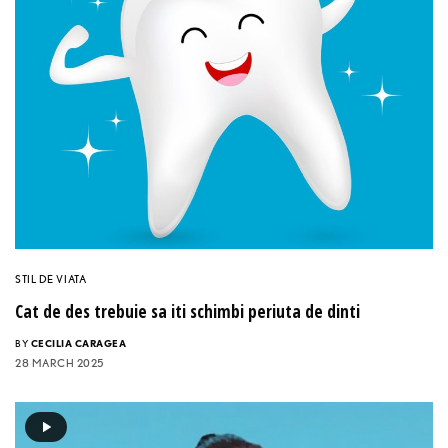
STIL DE VIATA
Cat de des trebuie sa iti schimbi periuta de dinti
BY
CECILIA CARAGEA
28 MARCH 2025