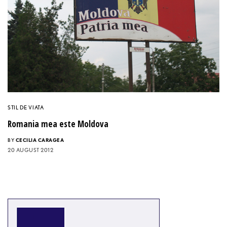
STIL DE VIATA
Romania mea este Moldova
BY
CECILIA CARAGEA
20 AUGUST 2012