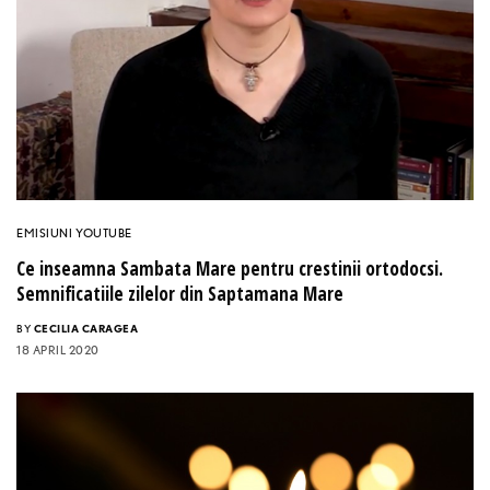
EMISIUNI YOUTUBE
Ce inseamna Sambata Mare pentru crestinii ortodocsi.
Semnificatiile zilelor din Saptamana Mare
BY
CECILIA CARAGEA
18 APRIL 2020