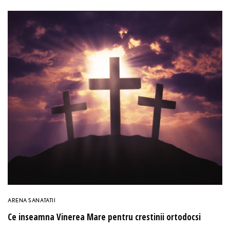
ARENA SANATATII
Ce inseamna Vinerea Mare pentru crestinii ortodocsi