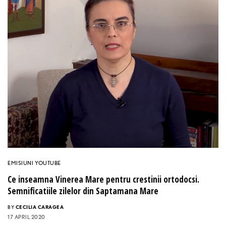
EMISIUNI YOUTUBE
Ce inseamna Vinerea Mare pentru crestinii ortodocsi.
Semnificatiile zilelor din Saptamana Mare
BY
CECILIA CARAGEA
17 APRIL 2020