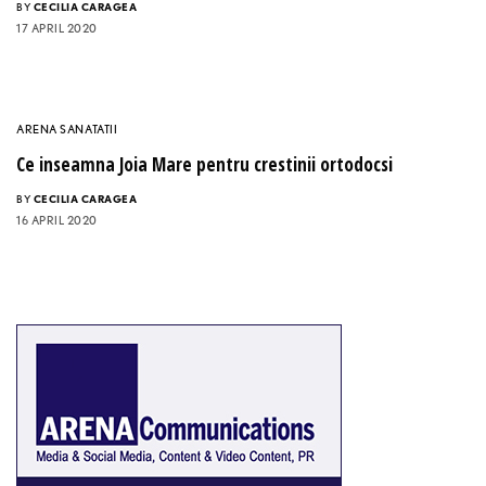
BY
CECILIA CARAGEA
17 APRIL 2020
ARENA SANATATII
Ce inseamna Joia Mare pentru crestinii ortodocsi
BY
CECILIA CARAGEA
16 APRIL 2020