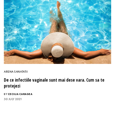
ARENA SANATATII
De ce infectiile vaginale sunt mai dese vara. Cum sa te
protejezi
BY
CECILIA CARAGEA
30 JULY 2021