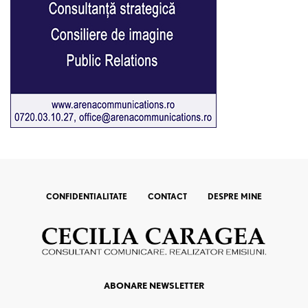
CONFIDENTIALITATE
CONTACT
DESPRE MINE
ABONARE NEWSLETTER