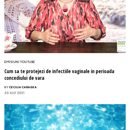
EMISIUNI YOUTUBE
Cum sa te protejezi de infectiile vaginale in perioada
concediului de vara
BY
CECILIA CARAGEA
30 JULY 2021