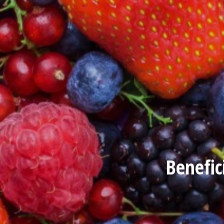
Benefic