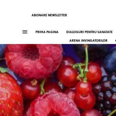
ABONARE NEWSLETTER
PRIMA PAGINA
DIALOGURI PENTRU SANATATE
ARENA INVINGATORILOR