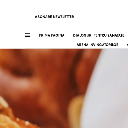
ABONARE NEWSLETTER
PRIMA PAGINA
DIALOGURI PENTRU SANATATE
ARENA INVINGATORILOR