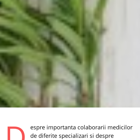
D
espre importanta colaborarii medicilor
de diferite specializari si despre