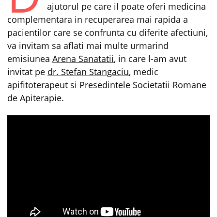
ajutorul pe care il poate oferi medicina
complementara in recuperarea mai rapida a
pacientilor care se confrunta cu diferite afectiuni,
va invitam sa aflati mai multe urmarind
emisiunea
Arena Sanatatii
, in care l-am avut
invitat pe
dr. Stefan Stangaciu
, medic
apifitoterapeut si Presedintele Societatii Romane
de Apiterapie.