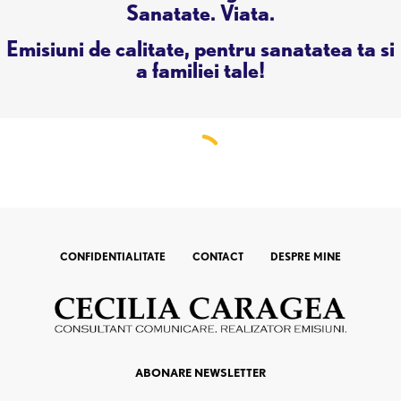
Sanatate. Viata.
Emisiuni de calitate, pentru sanatatea ta si
a familiei tale!
CONFIDENTIALITATE
CONTACT
DESPRE MINE
ABONARE NEWSLETTER