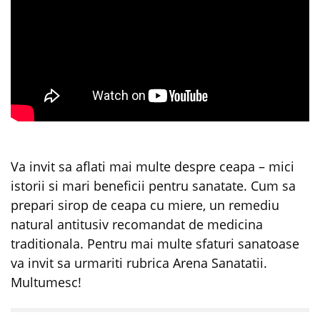
Va invit sa aflati mai multe despre ceapa – mici
istorii si mari beneficii pentru sanatate. Cum sa
prepari sirop de ceapa cu miere, un remediu
natural antitusiv recomandat de medicina
traditionala. Pentru mai multe sfaturi sanatoase
va invit sa urmariti rubrica Arena Sanatatii.
Multumesc!