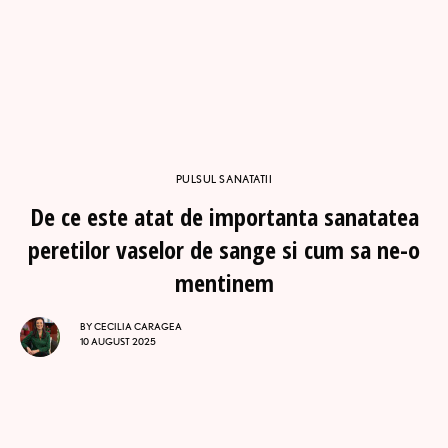
PULSUL SANATATII
De ce este atat de importanta sanatatea
peretilor vaselor de sange si cum sa ne-o
mentinem
BY
CECILIA CARAGEA
10 AUGUST 2025