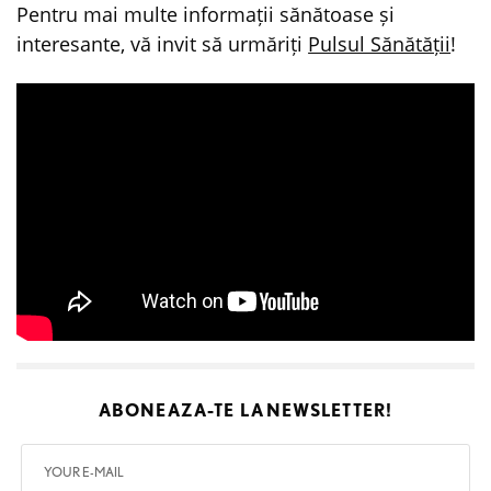
Pentru mai multe informații sănătoase și
interesante, vă invit să urmăriți
Pulsul Sănătății
!
ABONEAZA-TE LA
NEWSLETTER!