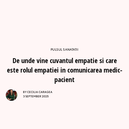
PULSUL SANATATII
De unde vine cuvantul empatie si care
este rolul empatiei in comunicarea medic-
pacient
BY
CECILIA CARAGEA
3 SEPTEMBER 2025