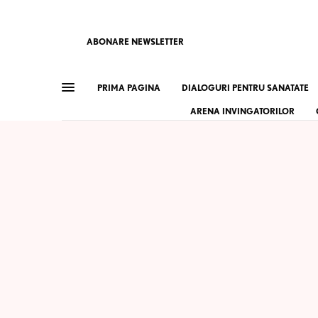
ABONARE NEWSLETTER
PRIMA PAGINA
DIALOGURI PENTRU SANATATE
ARENA INVINGATORILOR