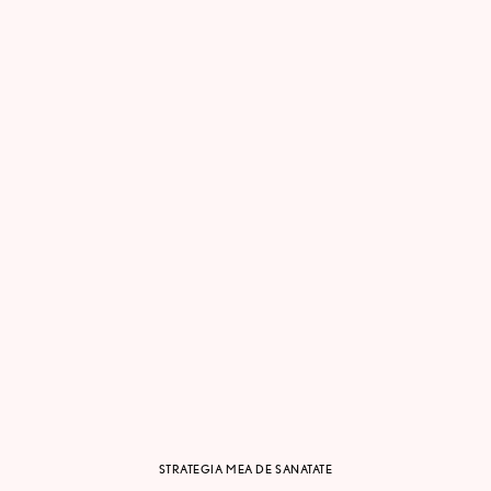
STRATEGIA MEA DE SANATATE