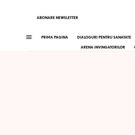
ABONARE NEWSLETTER
PRIMA PAGINA
DIALOGURI PENTRU SANATATE
ARENA INVINGATORILOR