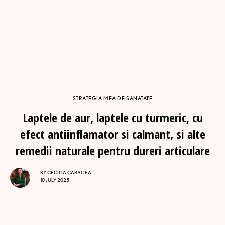
STRATEGIA MEA DE SANATATE
Laptele de aur, laptele cu turmeric, cu
efect antiinflamator si calmant, si alte
remedii naturale pentru dureri articulare
BY
CECILIA CARAGEA
10 JULY 2025