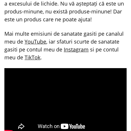
a excesului de lichide. Nu vă așteptați că este un
produs-minune, nu există produse-minune! Dar
este un produs care ne poate ajuta!
Mai multe emisiuni de sanatate gasiti pe canalul
meu de
YouTube
, iar sfaturi scurte de sanatate
gasiti pe contul meu de
Instagram
si pe contul
meu de
TikTok
.