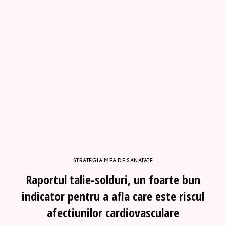
STRATEGIA MEA DE SANATATE
Raportul talie-solduri, un foarte bun
indicator pentru a afla care este riscul
afectiunilor cardiovasculare