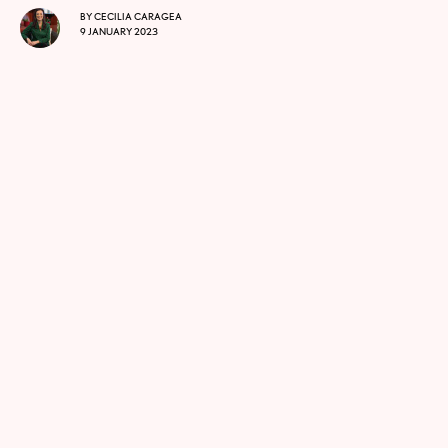
BY
CECILIA CARAGEA
9 JANUARY 2023