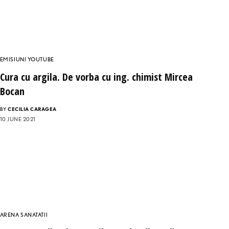
EMISIUNI YOUTUBE
Cura cu argila. De vorba cu ing. chimist Mircea
Bocan
BY
CECILIA CARAGEA
10 JUNE 2021
ARENA SANATATII