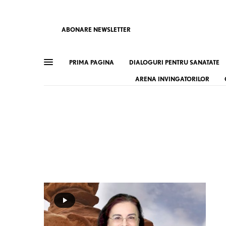
ABONARE NEWSLETTER
PRIMA PAGINA
DIALOGURI PENTRU SANATATE
ARENA INVINGATORILOR