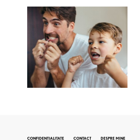
CONFIDENTIALITATE
CONTACT
DESPRE MINE