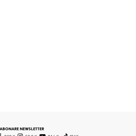
ABONARE NEWSLETTER