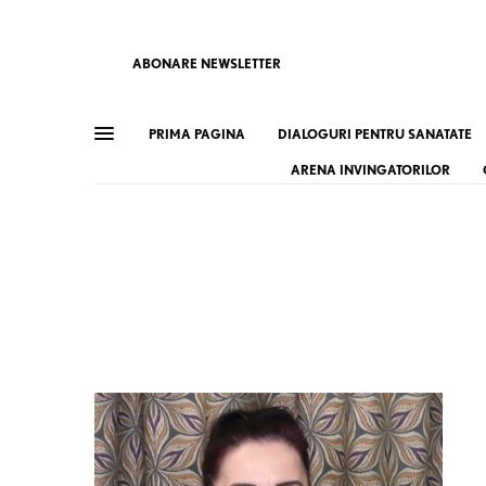
ABONARE NEWSLETTER
PRIMA PAGINA
DIALOGURI PENTRU SANATATE
ARENA INVINGATORILOR