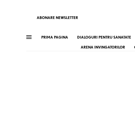
ABONARE NEWSLETTER
PRIMA PAGINA
DIALOGURI PENTRU SANATATE
ARENA INVINGATORILOR