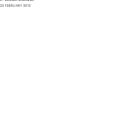
23 FEBRUARY 2012