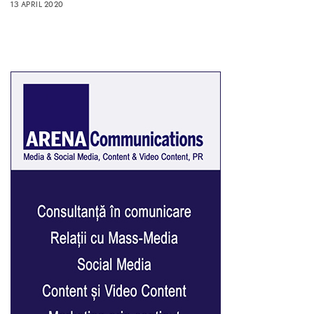
13 APRIL 2020