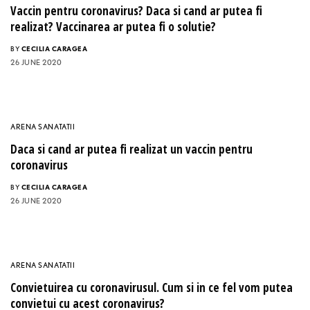
Vaccin pentru coronavirus? Daca si cand ar putea fi
realizat? Vaccinarea ar putea fi o solutie?
BY
CECILIA CARAGEA
26 JUNE 2020
ARENA SANATATII
Daca si cand ar putea fi realizat un vaccin pentru
coronavirus
BY
CECILIA CARAGEA
26 JUNE 2020
ARENA SANATATII
Convietuirea cu coronavirusul. Cum si in ce fel vom putea
convietui cu acest coronavirus?