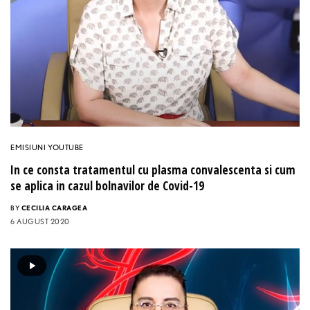
EMISIUNI YOUTUBE
In ce consta tratamentul cu plasma convalescenta si cum
se aplica in cazul bolnavilor de Covid-19
BY
CECILIA CARAGEA
6 AUGUST 2020