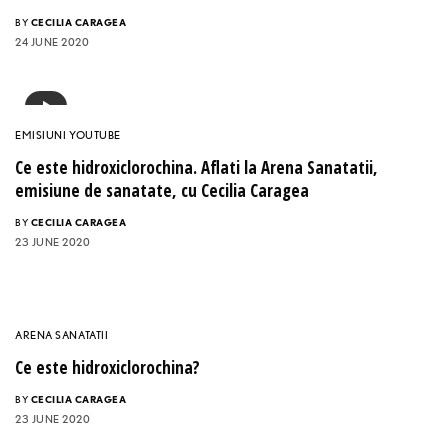
BY
CECILIA CARAGEA
24 JUNE 2020
EMISIUNI YOUTUBE
Ce este hidroxiclorochina. Aflati la Arena Sanatatii,
emisiune de sanatate, cu Cecilia Caragea
BY
CECILIA CARAGEA
23 JUNE 2020
ARENA SANATATII
Ce este hidroxiclorochina?
BY
CECILIA CARAGEA
23 JUNE 2020