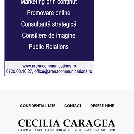
CONFIDENTIALITATE
CONTACT
DESPRE MINE