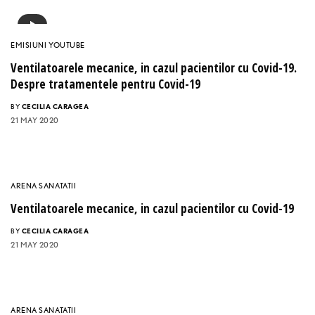
EMISIUNI YOUTUBE
Ventilatoarele mecanice, in cazul pacientilor cu Covid-19.
Despre tratamentele pentru Covid-19
BY
CECILIA CARAGEA
21 MAY 2020
ARENA SANATATII
Ventilatoarele mecanice, in cazul pacientilor cu Covid-19
BY
CECILIA CARAGEA
21 MAY 2020
ARENA SANATATII