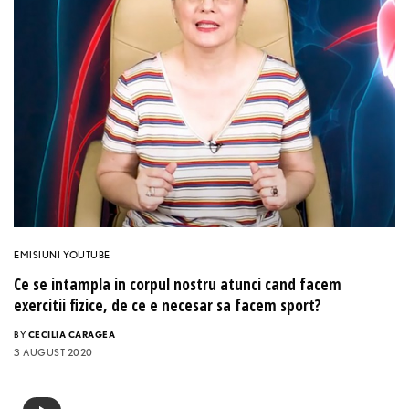
EMISIUNI YOUTUBE
Ce se intampla in corpul nostru atunci cand facem
exercitii fizice, de ce e necesar sa facem sport?
BY
CECILIA CARAGEA
3 AUGUST 2020