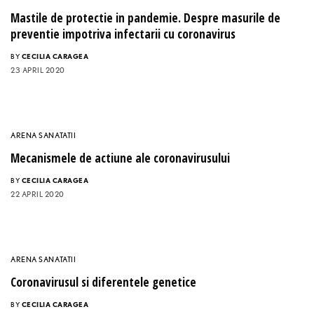
Mastile de protectie in pandemie. Despre masurile de
preventie impotriva infectarii cu coronavirus
BY
CECILIA CARAGEA
23 APRIL 2020
ARENA SANATATII
Mecanismele de actiune ale coronavirusului
BY
CECILIA CARAGEA
22 APRIL 2020
ARENA SANATATII
Coronavirusul si diferentele genetice
BY
CECILIA CARAGEA