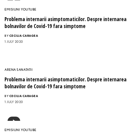
EMISIUNI YOUTUBE
Problema internarii asimptomaticilor. Despre internarea
bolnavilor de Covid-19 fara simptome
BY
CECILIA CARAGEA
1 JULY 2020
ARENA SANATATII
Problema internarii asimptomaticilor. Despre internarea
bolnavilor de Covid-19 fara simptome
BY
CECILIA CARAGEA
1 JULY 2020
EMISIUNI YOUTUBE