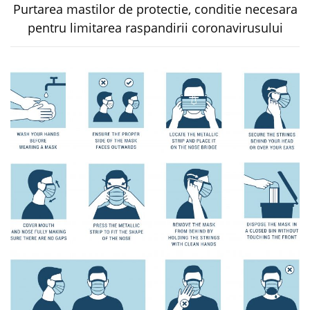
Purtarea mastilor de protectie, conditie necesara
pentru limitarea raspandirii coronavirusului