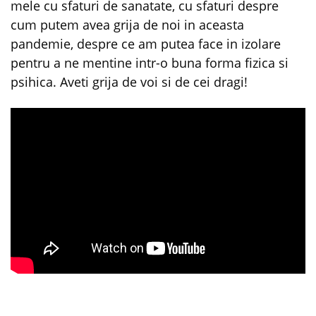
mele cu sfaturi de sanatate, cu sfaturi despre
cum putem avea grija de noi in aceasta
pandemie, despre ce am putea face in izolare
pentru a ne mentine intr-o buna forma fizica si
psihica. Aveti grija de voi si de cei dragi!