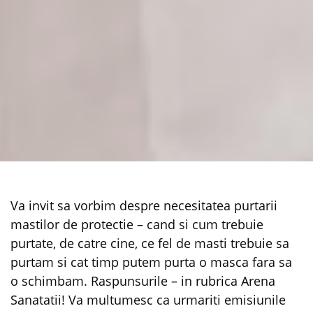
Va invit sa vorbim despre necesitatea purtarii
mastilor de protectie – cand si cum trebuie
purtate, de catre cine, ce fel de masti trebuie sa
purtam si cat timp putem purta o masca fara sa
o schimbam. Raspunsurile – in rubrica Arena
Sanatatii! Va multumesc ca urmariti emisiunile