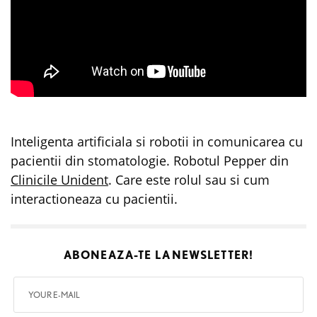
Inteligenta artificiala si robotii in comunicarea cu
pacientii din stomatologie. Robotul Pepper din
Clinicile Unident
. Care este rolul sau si cum
interactioneaza cu pacientii.
ABONEAZA-TE LA
NEWSLETTER!