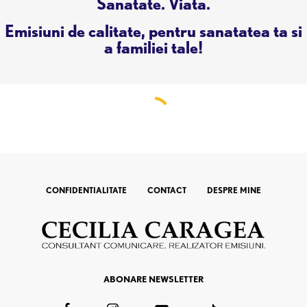
Sanatate. Viata.
Emisiuni de calitate, pentru sanatatea ta si
a familiei tale!
CONFIDENTIALITATE
CONTACT
DESPRE MINE
ABONARE NEWSLETTER