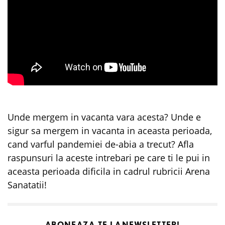
Unde mergem in vacanta vara acesta? Unde e
sigur sa mergem in vacanta in aceasta perioada,
cand varful pandemiei de-abia a trecut? Afla
raspunsuri la aceste intrebari pe care ti le pui in
aceasta perioada dificila in cadrul rubricii Arena
Sanatatii!
ABONEAZA-TE LA
NEWSLETTER!