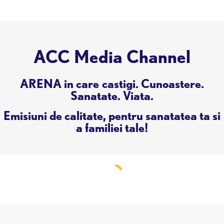
ACC Media Channel
ARENA in care castigi. Cunoastere.
Sanatate. Viata.
Emisiuni de calitate, pentru sanatatea ta si
a familiei tale!