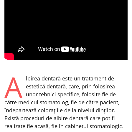
A
lbirea dentară este un tratament de
estetică dentară, care, prin folosirea
unor tehnici specifice, folosite fie de
către medicul stomatolog, fie de către pacient,
îndepartează coloraţiile de la nivelul dinţilor.
Există proceduri de albire dentară care pot fi
realizate fie acasă, fie în cabinetul stomatologic.