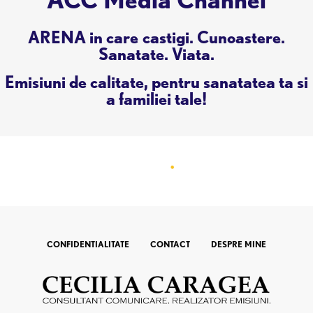
ARENA in care castigi. Cunoastere.
Sanatate. Viata.
Emisiuni de calitate, pentru sanatatea ta si
a familiei tale!
CONFIDENTIALITATE
CONTACT
DESPRE MINE