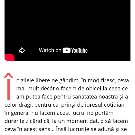
Î
n zilele libere ne gândim, în mod firesc, ceva
mai mult decât o facem de obicei la ceea ce
am putea face pentru sănătatea noastră și a
celor dragi, pentru că, prinși de iureșul cotidian,
în general nu facem acest lucru, ne purtăm
durerile zicând că, la un moment dat, o să facem
ceva în acest sens… Însă lucrurile se adună și se