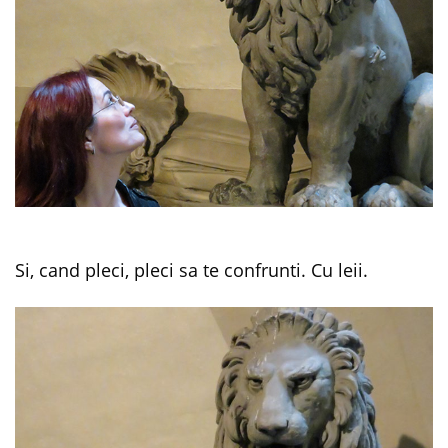
Si, cand pleci, pleci sa te confrunti. Cu leii.