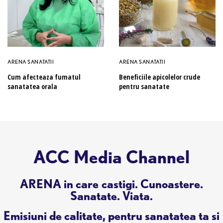
ARENA SANATATII
ARENA SANATATII
Cum afecteaza fumatul
Beneficiile apicolelor crude
sanatatea orala
pentru sanatate
ACC Media Channel
ARENA in care castigi. Cunoastere.
Sanatate. Viata.
Emisiuni de calitate, pentru sanatatea ta si