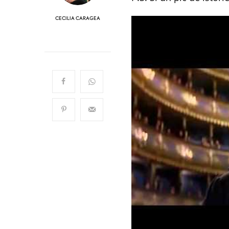
CECILIA CARAGEA