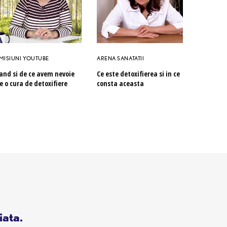
MISIUNI YOUTUBE
ARENA SANATATII
and si de ce avem nevoie
Ce este detoxifierea si in ce
e o cura de detoxifiere
consta aceasta
iata.