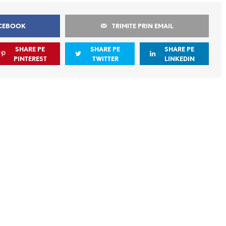
ACEBOOK
TRIMITE PRIN EMAIL
SHARE PE
SHARE PE
SHARE PE
PINTEREST
TWITTER
LINKEDIN