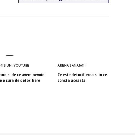
MISIUNI YOUTUBE
ARENA SANATATII
and si de ce avem nevoie
Ce este detoxifierea si in ce
e o cura de detoxifiere
consta aceasta