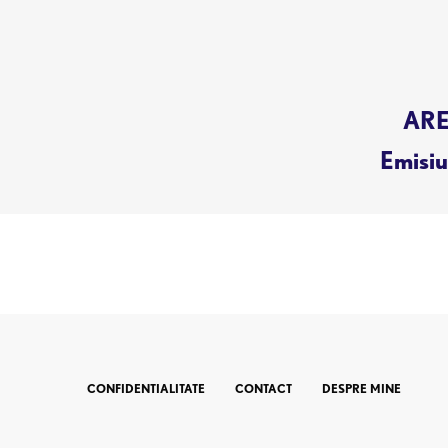
AREN
Emisiun
CONFIDENTIALITATE
CONTACT
DESPRE MINE