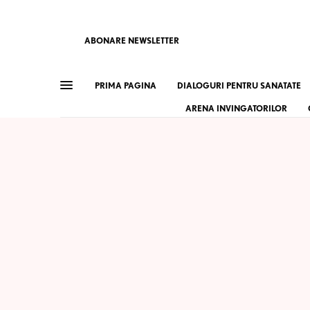
ABONARE NEWSLETTER
PRIMA PAGINA
DIALOGURI PENTRU SANATATE
ARENA INVINGATORILOR