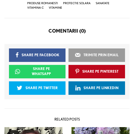
PRODUSE ROMANESTI
PROTECTIE SOLARA
SANATATE
VITAMINA C
VITAMINE
COMENTARII (0)
SHARE PE FACEBOOK
TRIMITE PRIN EMAIL
SHARE PE
SHARE PE PINTEREST
WHATSAPP
SHARE PE TWITTER
SHARE PE LINKEDIN
RELATED POSTS