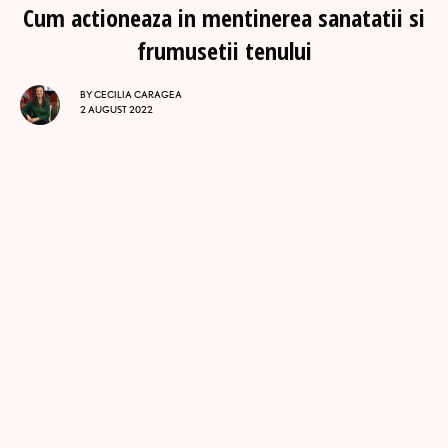
Cum actioneaza in mentinerea sanatatii si
frumusetii tenului
BY
CECILIA CARAGEA
2 AUGUST 2022