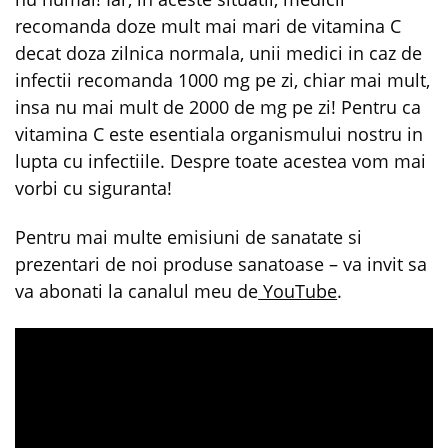
recomanda doze mult mai mari de vitamina C
decat doza zilnica normala, unii medici in caz de
infectii recomanda 1000 mg pe zi, chiar mai mult,
insa nu mai mult de 2000 de mg pe zi! Pentru ca
vitamina C este esentiala organismului nostru in
lupta cu infectiile. Despre toate acestea vom mai
vorbi cu siguranta!
Pentru mai multe emisiuni de sanatate si
prezentari de noi produse sanatoase – va invit sa
va abonati la canalul meu de
YouTube
.