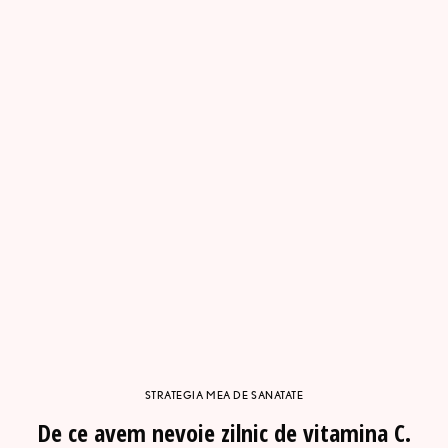
STRATEGIA MEA DE SANATATE
De ce avem nevoie zilnic de vitamina C.