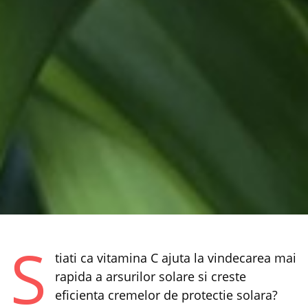
S
tiati ca vitamina C ajuta la vindecarea mai
rapida a arsurilor solare si creste
eficienta cremelor de protectie solara?