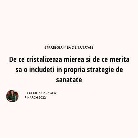
STRATEGIA MEA DE SANATATE
De ce cristalizeaza mierea si de ce merita
sa o includeti in propria strategie de
sanatate
BY
CECILIA CARAGEA
7 MARCH 2022