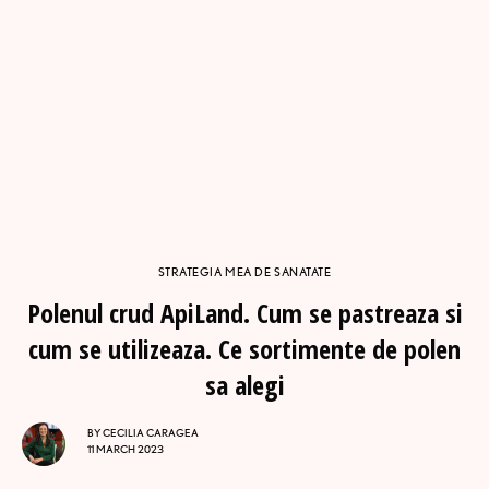
STRATEGIA MEA DE SANATATE
Polenul crud ApiLand. Cum se pastreaza si
cum se utilizeaza. Ce sortimente de polen
sa alegi
BY
CECILIA CARAGEA
11 MARCH 2023