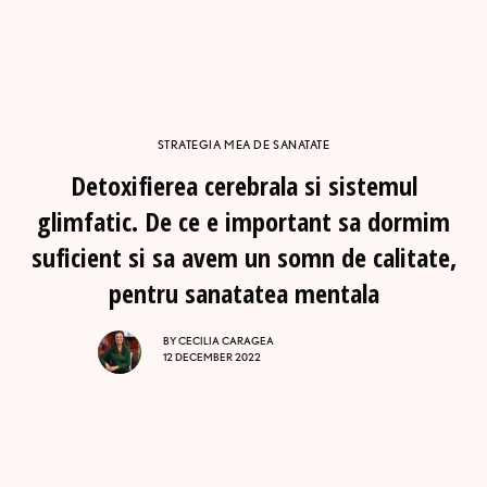
STRATEGIA MEA DE SANATATE
Detoxifierea cerebrala si sistemul
glimfatic. De ce e important sa dormim
suficient si sa avem un somn de calitate,
pentru sanatatea mentala
BY
CECILIA CARAGEA
12 DECEMBER 2022