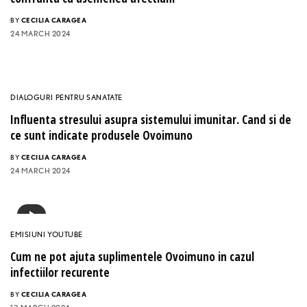
BY
CECILIA CARAGEA
24 MARCH 2024
DIALOGURI PENTRU SANATATE
Influenta stresului asupra sistemului imunitar. Cand si de
ce sunt indicate produsele Ovoimuno
BY
CECILIA CARAGEA
24 MARCH 2024
EMISIUNI YOUTUBE
Cum ne pot ajuta suplimentele Ovoimuno in cazul
infectiilor recurente
BY
CECILIA CARAGEA