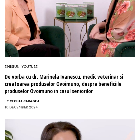
EMISIUNI YOUTUBE
De vorba cu dr. Marinela Ivanescu, medic veterinar si
creatoarea produselor Ovoimuno, despre beneficiile
produselor Ovoimuno in cazul seniorilor
BY
CECILIA CARAGEA
18 DECEMBER 2024