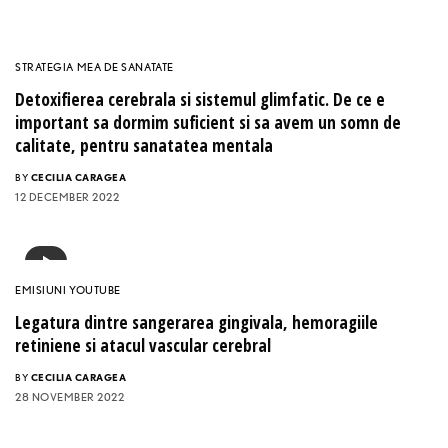
STRATEGIA MEA DE SANATATE
Detoxifierea cerebrala si sistemul glimfatic. De ce e
important sa dormim suficient si sa avem un somn de
calitate, pentru sanatatea mentala
BY
CECILIA CARAGEA
12 DECEMBER 2022
EMISIUNI YOUTUBE
Legatura dintre sangerarea gingivala, hemoragiile
retiniene si atacul vascular cerebral
BY
CECILIA CARAGEA
28 NOVEMBER 2022