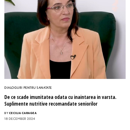
DIALOGURI PENTRU SANATATE
De ce scade imunitatea odata cu inaintarea in varsta.
Suplimente nutritive recomandate seniorilor
BY
CECILIA CARAGEA
18 DECEMBER 2024