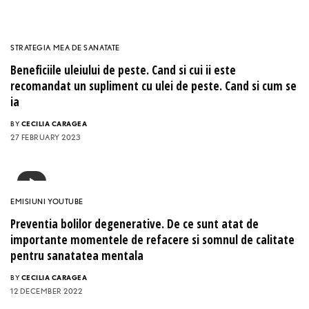
STRATEGIA MEA DE SANATATE
Beneficiile uleiului de peste. Cand si cui ii este
recomandat un supliment cu ulei de peste. Cand si cum se
ia
BY
CECILIA CARAGEA
27 FEBRUARY 2023
EMISIUNI YOUTUBE
Preventia bolilor degenerative. De ce sunt atat de
importante momentele de refacere si somnul de calitate
pentru sanatatea mentala
BY
CECILIA CARAGEA
12 DECEMBER 2022