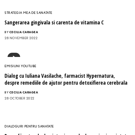
STRATEGIA MEA DE SANATATE
Sangerarea gingivala si carenta de vitamina C
BY
CECILIA CARAGEA
28 NOVEMBER 2022
EMISIUNI YOUTUBE
Dialog cu Iuliana Vasilache, farmacist Hypernatura,
despre remediile de ajutor pentru detoxifierea cerebrala
BY
CECILIA CARAGEA
28 OCTOBER 2022
DIALOGURI PENTRU SANATATE