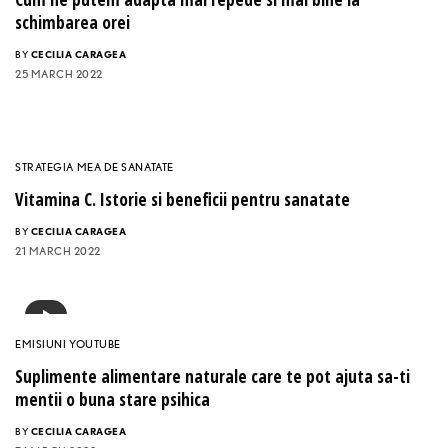
schimbarea orei
BY
CECILIA CARAGEA
25 MARCH 2022
STRATEGIA MEA DE SANATATE
Vitamina C. Istorie si beneficii pentru sanatate
BY
CECILIA CARAGEA
21 MARCH 2022
EMISIUNI YOUTUBE
Suplimente alimentare naturale care te pot ajuta sa-ti
mentii o buna stare psihica
BY
CECILIA CARAGEA