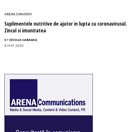
ARENA SANATATII
Suplimentele nutritive de ajutor in lupta cu coronavirusul.
Zincul si imunitatea
BY
CECILIA CARAGEA
8 MAY 2020