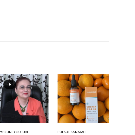
MISIUNI YOUTUBE
PULSUL SANATATII