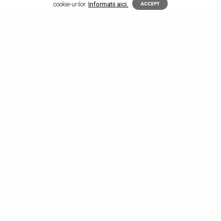
cookie-urilor.
Informatii aici.
ACCEPT