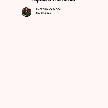
BY
CECILIA CARAGEA
8 APRIL 2026