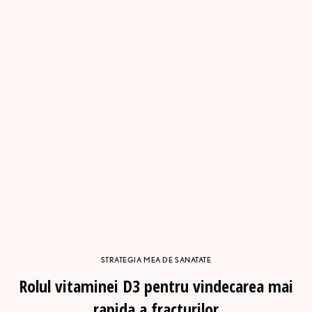
STRATEGIA MEA DE SANATATE
Rolul vitaminei D3 pentru vindecarea mai
rapida a fracturilor