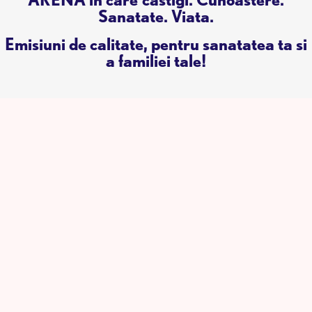
Sanatate. Viata.
Emisiuni de calitate, pentru sanatatea ta si
a familiei tale!