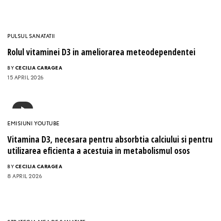
PULSUL SANATATII
Rolul vitaminei D3 in ameliorarea meteodependentei
BY
CECILIA CARAGEA
15 APRIL 2026
EMISIUNI YOUTUBE
Vitamina D3, necesara pentru absorbtia calciului si pentru
utilizarea eficienta a acestuia in metabolismul osos
BY
CECILIA CARAGEA
8 APRIL 2026