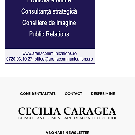
CONFIDENTIALITATE
CONTACT
DESPRE MINE
ABONARE NEWSLETTER