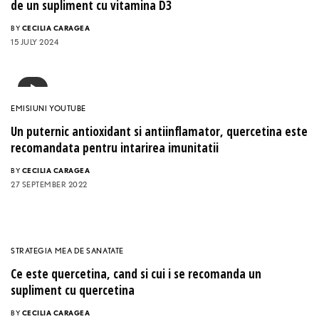
de un supliment cu vitamina D3
BY
CECILIA CARAGEA
15 JULY 2024
EMISIUNI YOUTUBE
Un puternic antioxidant si antiinflamator, quercetina este
recomandata pentru intarirea imunitatii
BY
CECILIA CARAGEA
27 SEPTEMBER 2022
STRATEGIA MEA DE SANATATE
Ce este quercetina, cand si cui i se recomanda un
supliment cu quercetina
BY
CECILIA CARAGEA