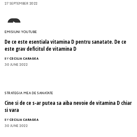
27 SEPTEMBER 2022
EMISIUNI YOUTUBE
De ce este esentiala vitamina D pentru sanatate. De ce
este grav deficitul de vitamina D
BY
CECILIA CARAGEA
30 JUNE 2022
STRATEGIA MEA DE SANATATE
Cine si de ce s-ar putea sa aiba nevoie de vitamina D chiar
si vara
BY
CECILIA CARAGEA
30 JUNE 2022