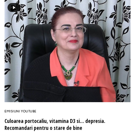
EMISIUNI YOUTUBE
Culoarea portocaliu, vitamina D3 si… depresia.
Recomandari pentru o stare de bine