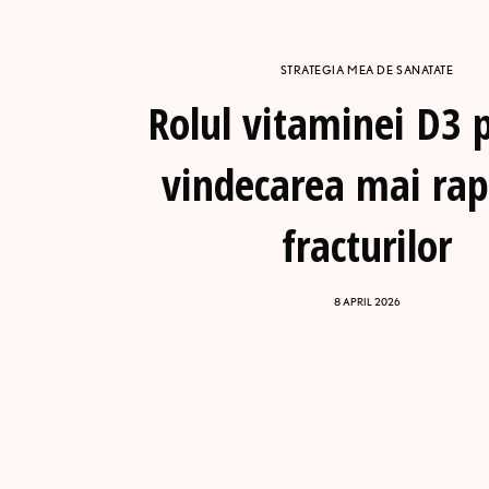
STRATEGIA MEA DE SANATATE
Rolul vitaminei D3 
vindecarea mai rap
fracturilor
8 APRIL 2026