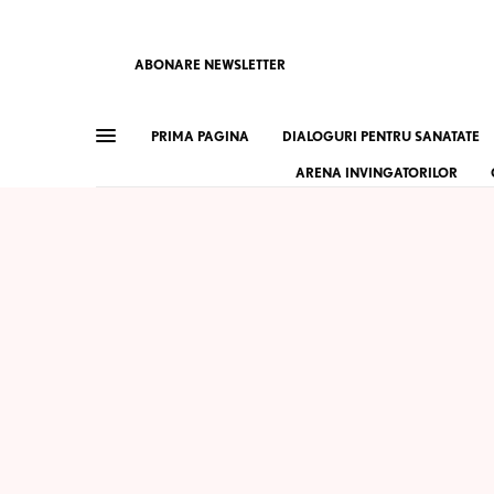
ABONARE NEWSLETTER
PRIMA PAGINA
DIALOGURI PENTRU SANATATE
ARENA INVINGATORILOR