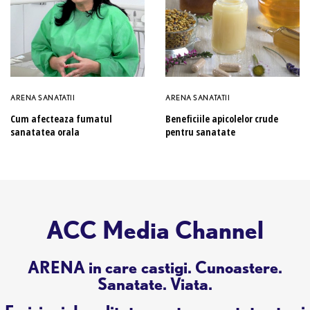
ARENA SANATATII
ARENA SANATATII
Cum afecteaza fumatul
Beneficiile apicolelor crude
sanatatea orala
pentru sanatate
ACC Media Channel
ARENA in care castigi. Cunoastere.
Sanatate. Viata.