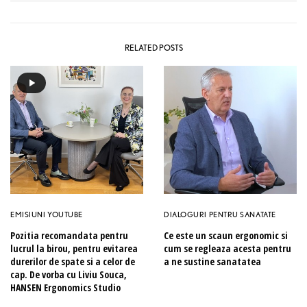
RELATED POSTS
EMISIUNI YOUTUBE
DIALOGURI PENTRU SANATATE
Pozitia recomandata pentru
Ce este un scaun ergonomic si
lucrul la birou, pentru evitarea
cum se regleaza acesta pentru
durerilor de spate si a celor de
a ne sustine sanatatea
cap. De vorba cu Liviu Souca,
HANSEN Ergonomics Studio