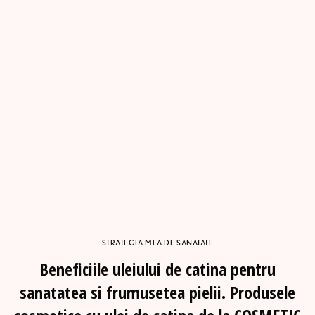
STRATEGIA MEA DE SANATATE
Beneficiile uleiului de catina pentru
sanatatea si frumusetea pielii. Produsele