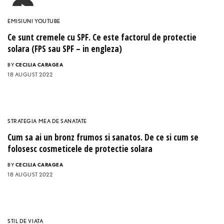
EMISIUNI YOUTUBE
Ce sunt cremele cu SPF. Ce este factorul de protectie
solara (FPS sau SPF – in engleza)
BY
CECILIA CARAGEA
18 AUGUST 2022
STRATEGIA MEA DE SANATATE
Cum sa ai un bronz frumos si sanatos. De ce si cum se
folosesc cosmeticele de protectie solara
BY
CECILIA CARAGEA
18 AUGUST 2022
STIL DE VIATA