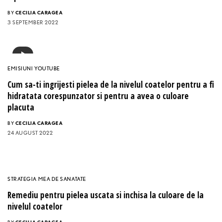
BY
CECILIA CARAGEA
3 SEPTEMBER 2022
EMISIUNI YOUTUBE
Cum sa-ti ingrijesti pielea de la nivelul coatelor pentru a fi
hidratata corespunzator si pentru a avea o culoare
placuta
BY
CECILIA CARAGEA
24 AUGUST 2022
STRATEGIA MEA DE SANATATE
Remediu pentru pielea uscata si inchisa la culoare de la
nivelul coatelor