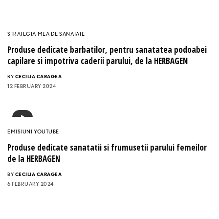
STRATEGIA MEA DE SANATATE
Produse dedicate barbatilor, pentru sanatatea podoabei
capilare si impotriva caderii parului, de la HERBAGEN
BY
CECILIA CARAGEA
12 FEBRUARY 2024
EMISIUNI YOUTUBE
Produse dedicate sanatatii si frumusetii parului femeilor
de la HERBAGEN
BY
CECILIA CARAGEA
6 FEBRUARY 2024