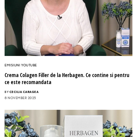
EMISIUNI YOUTUBE
Crema Colagen Filler de la Herbagen. Ce contine si pentru
ce este recomandata
BY
CECILIA CARAGEA
8 NOVEMBER 2025