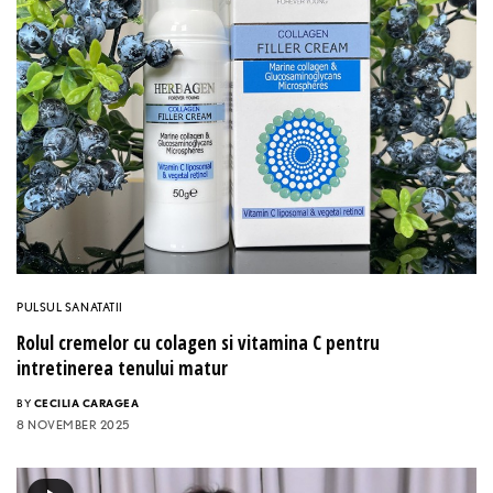
PULSUL SANATATII
Rolul cremelor cu colagen si vitamina C pentru
intretinerea tenului matur
BY
CECILIA CARAGEA
8 NOVEMBER 2025