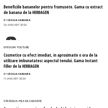
Beneficiile bananelor pentru frumusete. Gama cu extract
de banana de la HERBAGEN
BY
CECILIA CARAGEA
26 JANUARY 2024
EMISIUNI YOUTUBE
Cosmetice cu efect imediat, in aproximativ o ora de la
utilizare imbunatatesc aspectul tenului. Gama Instant
Filler de la HERBAGEN
BY
CECILIA CARAGEA
11 JANUARY 2024
STRATEGIA MEA DE SANATATE