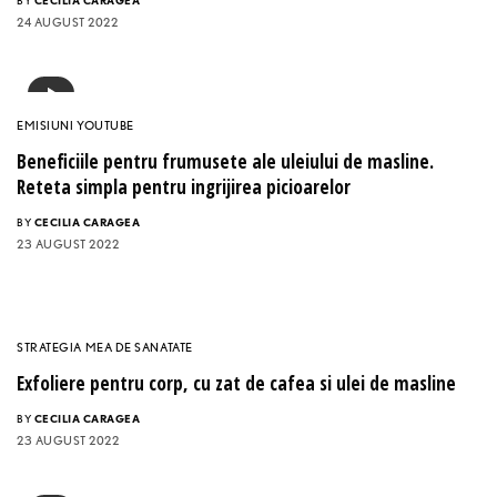
BY
CECILIA CARAGEA
24 AUGUST 2022
EMISIUNI YOUTUBE
Beneficiile pentru frumusete ale uleiului de masline.
Reteta simpla pentru ingrijirea picioarelor
BY
CECILIA CARAGEA
23 AUGUST 2022
STRATEGIA MEA DE SANATATE
Exfoliere pentru corp, cu zat de cafea si ulei de masline
BY
CECILIA CARAGEA
23 AUGUST 2022