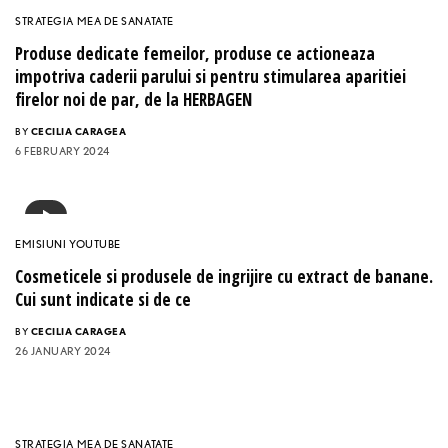
STRATEGIA MEA DE SANATATE
Produse dedicate femeilor, produse ce actioneaza
impotriva caderii parului si pentru stimularea aparitiei
firelor noi de par, de la HERBAGEN
BY
CECILIA CARAGEA
6 FEBRUARY 2024
EMISIUNI YOUTUBE
Cosmeticele si produsele de ingrijire cu extract de banane.
Cui sunt indicate si de ce
BY
CECILIA CARAGEA
26 JANUARY 2024
STRATEGIA MEA DE SANATATE