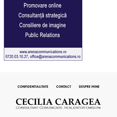
CONFIDENTIALITATE
CONTACT
DESPRE MINE