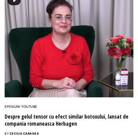
EMISIUNI YOUTUBE
Despre gelul tensor cu efect similar botoxului, lansat de
compania romaneasca Herbagen
BY
CECILIA CARAGEA