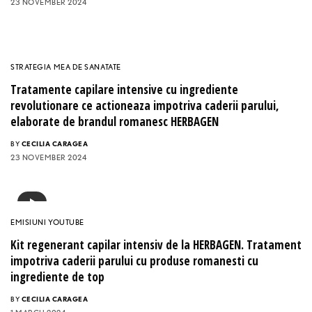
23 NOVEMBER 2024
STRATEGIA MEA DE SANATATE
Tratamente capilare intensive cu ingrediente
revolutionare ce actioneaza impotriva caderii parului,
elaborate de brandul romanesc HERBAGEN
BY
CECILIA CARAGEA
23 NOVEMBER 2024
EMISIUNI YOUTUBE
Kit regenerant capilar intensiv de la HERBAGEN. Tratament
impotriva caderii parului cu produse romanesti cu
ingrediente de top
BY
CECILIA CARAGEA