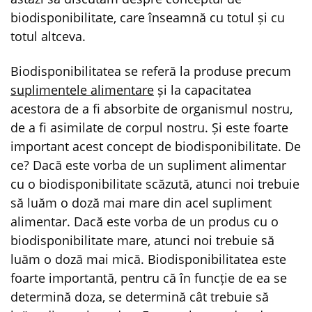
biodisponibilitate, care înseamnă cu totul și cu
totul altceva.
Biodisponibilitatea se referă la produse precum
suplimentele alimentare
și la capacitatea
acestora de a fi absorbite de organismul nostru,
de a fi asimilate de corpul nostru. Și este foarte
important acest concept de biodisponibilitate. De
ce? Dacă este vorba de un supliment alimentar
cu o biodisponibilitate scăzută, atunci noi trebuie
să luăm o doză mai mare din acel supliment
alimentar. Dacă este vorba de un produs cu o
biodisponibilitate mare, atunci noi trebuie să
luăm o doză mai mică. Biodisponibilitatea este
foarte importantă, pentru că în funcție de ea se
determină doza, se determină cât trebuie să