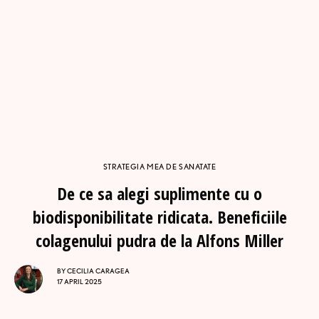
STRATEGIA MEA DE SANATATE
De ce sa alegi suplimente cu o
biodisponibilitate ridicata. Beneficiile
colagenului pudra de la Alfons Miller
BY
CECILIA CARAGEA
17 APRIL 2025