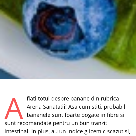
A
flati totul despre banane din rubrica
Arena Sanatatii
! Asa cum stiti, probabil,
bananele sunt foarte bogate in fibre si
sunt recomandate pentru un bun tranzit
intestinal. In plus, au un indice glicemic scazut si,