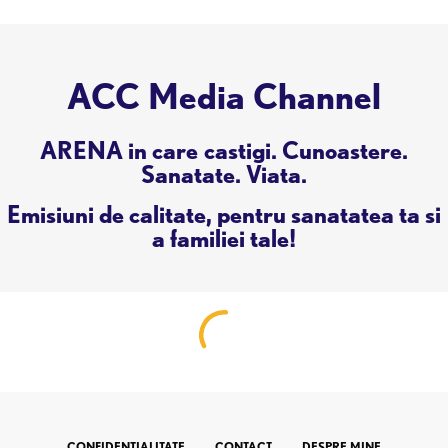
ACC Media Channel
ARENA in care castigi. Cunoastere.
Sanatate. Viata.
Emisiuni de calitate, pentru sanatatea ta si
a familiei tale!
CONFIDENTIALITATE
CONTACT
DESPRE MINE