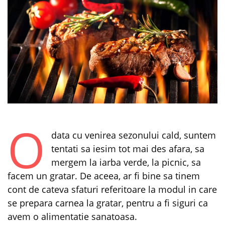
O
data cu venirea sezonului cald, suntem
tentati sa iesim tot mai des afara, sa
mergem la iarba verde, la picnic, sa
facem un gratar. De aceea, ar fi bine sa tinem
cont de cateva sfaturi referitoare la modul in care
se prepara carnea la gratar, pentru a fi siguri ca
avem o alimentatie sanatoasa.