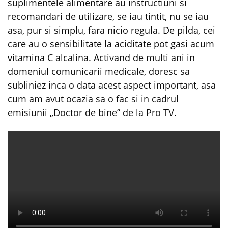
suplimentele alimentare au instructiuni si
recomandari de utilizare, se iau tintit, nu se iau
asa, pur si simplu, fara nicio regula. De pilda, cei
care au o sensibilitate la aciditate pot gasi acum
vitamina C alcalina
. Activand de multi ani in
domeniul comunicarii medicale, doresc sa
subliniez inca o data acest aspect important, asa
cum am avut ocazia sa o fac si in cadrul
emisiunii „Doctor de bine” de la Pro TV.