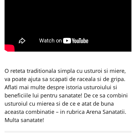
O reteta traditionala simpla cu usturoi si miere,
va poate ajuta sa scapati de raceala si de gripa.
Aflati mai multe despre istoria usturoiului si
beneficiile lui pentru sanatate! De ce sa combini
usturoiul cu mierea si de ce e atat de buna
aceasta combinatie – in rubrica Arena Sanatatii.
Multa sanatate!