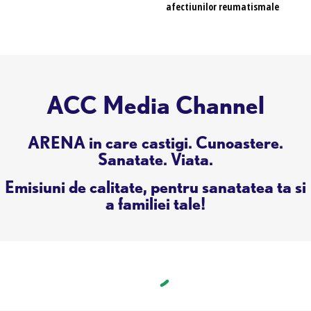
afectiunilor reumatismale
ACC Media Channel
ARENA in care castigi. Cunoastere.
Sanatate. Viata.
Emisiuni de calitate, pentru sanatatea ta si
a familiei tale!