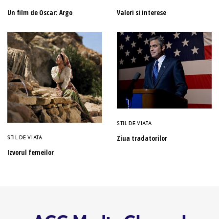
Un film de Oscar: Argo
Valori si interese
STIL DE VIATA
Ziua tradatorilor
STIL DE VIATA
Izvorul femeilor