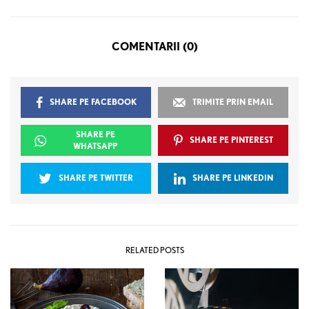
COMENTARII (0)
SHARE PE FACEBOOK
TRIMITE PRIN EMAIL
SHARE PE
SHARE PE PINTEREST
WHATSAPP
SHARE PE TWITTER
SHARE PE LINKEDIN
RELATED POSTS